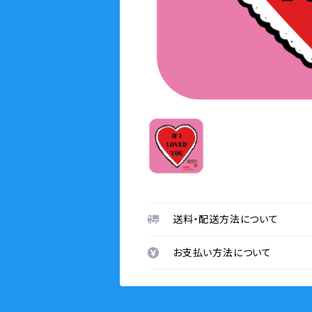
送料・配送方法について
お支払い方法について