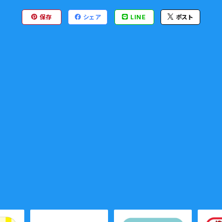
保存
シェア
LINE
ポスト