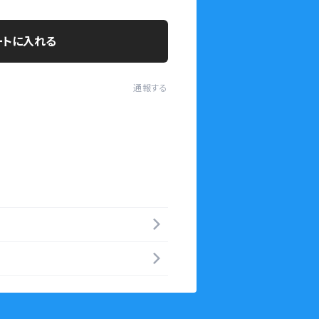
ートに入れる
通報する