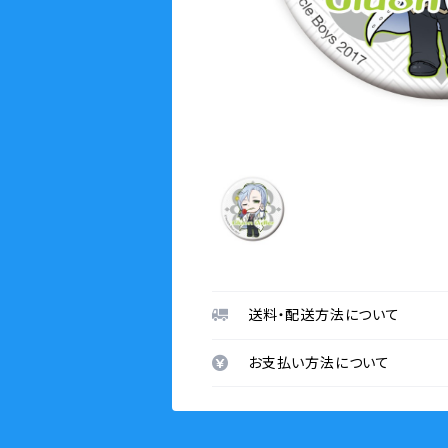
送料・配送方法について
お支払い方法について