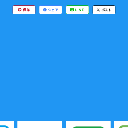
保存
シェア
LINE
ポスト