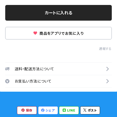
カートに入れる
商品をアプリでお気に入り
通報する
送料・配送方法について
お支払い方法について
保存
シェア
LINE
ポスト